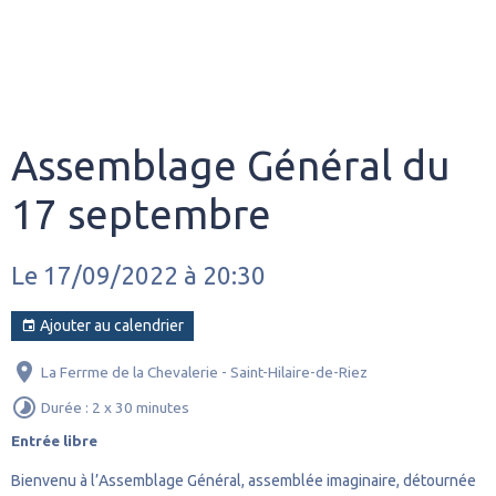
Assemblage Général du
17 septembre
Le 17/09/2022
à 20:30
Ajouter au calendrier
La Ferrme de la Chevalerie - Saint-Hilaire-de-Riez
Durée : 2 x 30 minutes
Entrée libre
Bienvenu à l’Assemblage Général, assemblée imaginaire, détournée