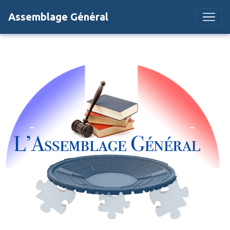
Assemblage Général